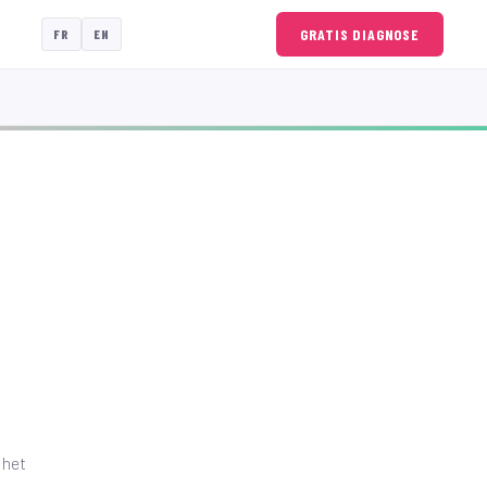
GRATIS DIAGNOSE
FR
EN
 het