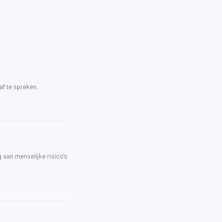
af te spreken.
 aan menselijke risico's