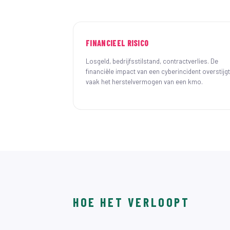
FINANCIEEL RISICO
Losgeld, bedrijfsstilstand, contractverlies. De
financiële impact van een cyberincident overstijgt
vaak het herstelvermogen van een kmo.
HOE HET VERLOOPT