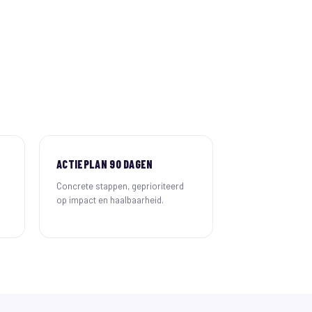
ACTIEPLAN 90 DAGEN
Concrete stappen, geprioriteerd
op impact en haalbaarheid.