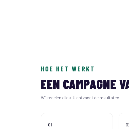
HOE HET WERKT
EEN CAMPAGNE 
Wij regelen alles. U ontvangt de resultaten.
01
0