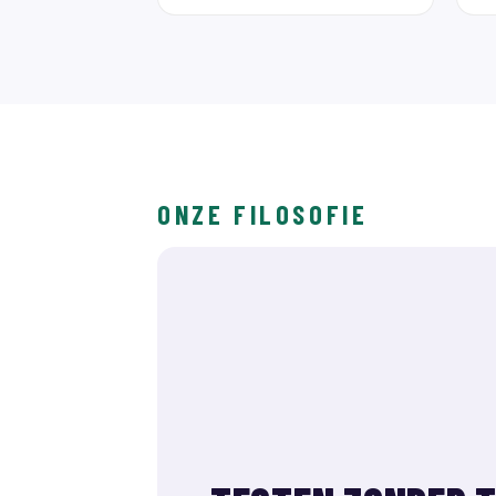
ONZE FILOSOFIE