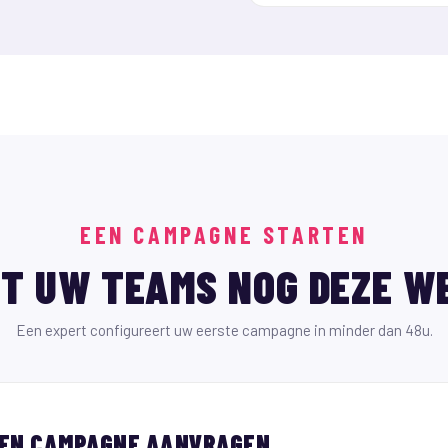
EEN CAMPAGNE STARTEN
T UW TEAMS NOG DEZE W
Een expert configureert uw eerste campagne in minder dan 48u.
EN CAMPAGNE AANVRAGEN